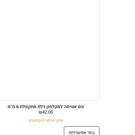
פס אטימה למקלחון דלת מתקפלת 6 מ"מ
₪
42.00
חלקי חילוף למקלחונים
בחר אפשרויות