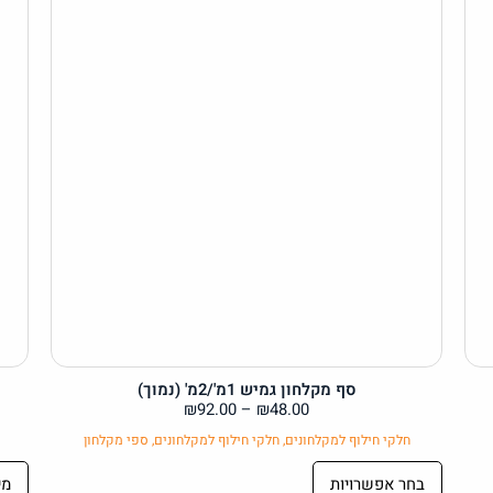
סף מקלחון גמיש 1מ'/2מ' (נמוך)
₪
92.00
–
₪
48.00
חלקי חילוף למקלחונים
,
חלקי חילוף למקלחונים
,
ספי מקלחון
בחר אפשרויות
מי