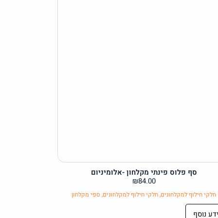
סף פלוס פינתי מקלחון -אלומיניום
₪
84.00
חלקי חילוף למקלחונים
,
חלקי חילוף למקלחונים
,
ספי מקלחון
דע נוסף