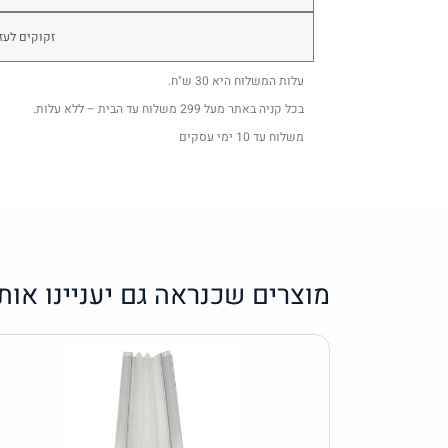
זקוקים לעז
עלות המשלוח היא 30 ש"ח.
בכל קניה באתר מעל 299 משלוח עד הבית – ללא עלות.
משלוח עד 10 ימי עסקים
מוצרים שכנראה גם יעניינו אות