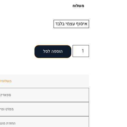
משלוח
איסוף עצמי בלבד
הוספה לסל
משלוחים
ספאדיני
מפרט ומי
החזרת מוצ