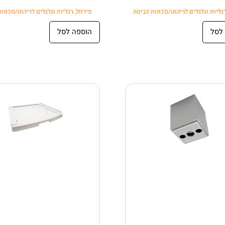
גליות וגלגלים לריהוט/מכונות כביסה
פירזול
,
רגליות וגלגלים לריהוט/מכונו
לסל
הוספה לסל