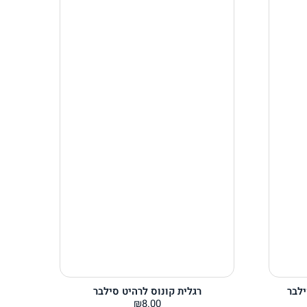
ילבר
רגלית קונוס לרהיט סילבר
₪
8.00