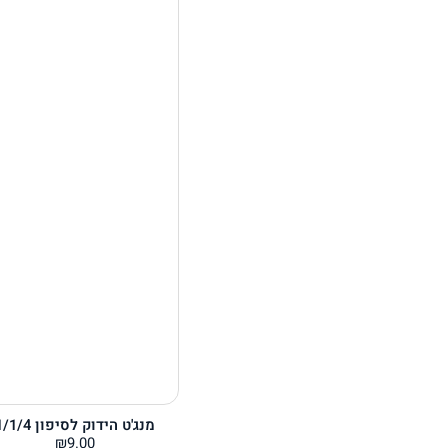
מנג'ט הידוק לסיפון 1/1/4
₪
9.00