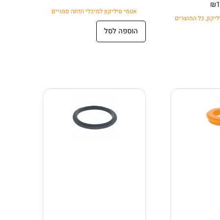
₪
1
אטמי סיליקון למיכלי הדחה סמויים
ליקון
,
כל המוצרים
הוספה לסל