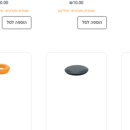
0.00
₪
10.00
אטמים ומנג'טים - סיליקון
אטמים ומנג'טים - סי
הוספה לסל
הוספה לסל