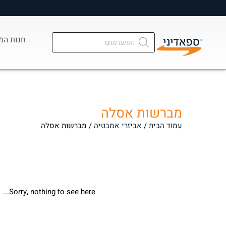
מ
חנות המ
מברשות אסלה
עמוד הבית
/
אביזרי אמבטיה
/ מברשות אסלה
Sorry, nothing to see here...