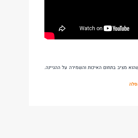
הוא מציב בתחום האיכות והשמירה על ההגיינה.
סלה