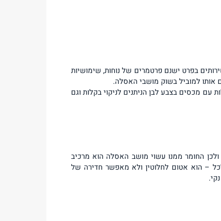
ירותים בפרט ישנם פרטמרים של נוחות, שימושיות
ם אותו למוביל בשוק מושבי האסלה.
 עם מכסים בצבע לבן הניתנים לניקוי בקלות וגם
ולכן החומר ממנו עשוי מושב האסלה הוא מרכיב
לכל – הוא אטום לחלוטין ולא מאפשר חדירה של
קי.