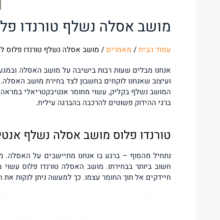
מושב אסלה נשלף טורנדו פלו
עמוד הבית
/
מאמרים
/ מושב אסלה נשלף טורנדו פלוס לה
אנחנו מבלים שעות רבות בישיבה על מושב האסלה ובמגע א
ועיצוב שאנחנו לוקחים בחשבון לצד בחירת מושב האסלה. 
המושב נשלף בקליק, עשוי מחומר אנטיבקטריאלי במראה פו
ברגי ההידוק פשוטים להרכבה בהברגה עילית.
טורנדו פלוס מושב אסלה נשלף אנטי
נתחיל מהסוף – ברגע בו אנחנו מתיישבים על האסלה. מ
חשוב ביותר בבחירתו. מושב האסלה טורנדו פלוס עשוי 
חיידקים אל תוך החומר עצמו. כך למעשה ניתן לנקות את ה