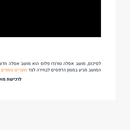
לסיכום, מושב אסלה טורנדו פלוס הוא מושב אסלה חדשנ
המושב מגיע במגוון הדפסים לבחירה לצד
מוצרים נוספים 
לרכישת מוש