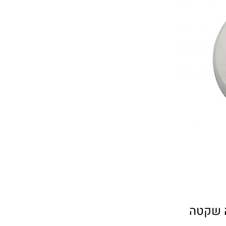
ה שקטה