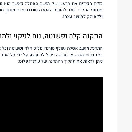
כולנו מכירים את הרעש של מושב האסלה כאשר הוא נופל
מנגנוני החיבור שלו. למושב האסלה טורנדו פלוס מנגנון
וללא נזק למושב עצמו.
התקנה קלה ופשוטה, נוח לניקוי ולתח
התקנת מושב אסלה נשלף טורנדו פלוס קלה ופשוטה וכל א
באמצעות מברג או מברגה ויכול להתבצע על ידי כל אחד ל
ניתן לראות את תהליך ההתקנה של טורנדו פלוס: