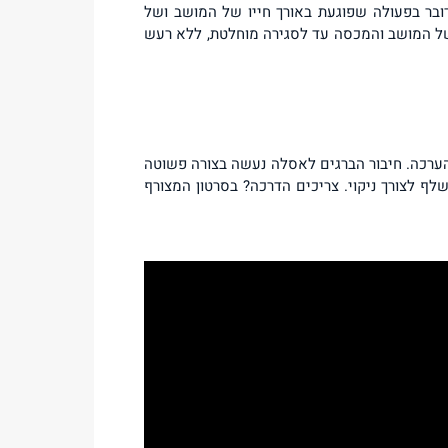
ובר בפעולה שפוגעת באורך חייו של המושב ושל
ת של המושב והמכסה עד לסגירה מוחלטת, ללא רעש
הערכה. חיבור הברגים לאסלה נעשה בצורה פשוטה
ף לצורך ניקוי. צריכים הדרכה? בסרטון המצורף