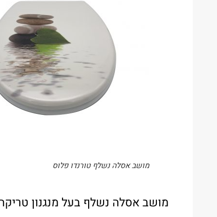
מושב אסלה נשלף טורנדו פלוס
מושב אסלה נשלף בעל מנגנון טריק